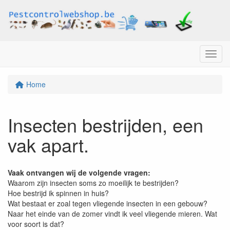
Menu
Home
Insecten bestrijden, een
vak apart.
Vaak ontvangen wij de volgende vragen:
Waarom zijn insecten soms zo moeilijk te bestrijden?
Hoe bestrijd ik spinnen in huis?
Wat bestaat er zoal tegen vliegende insecten in een gebouw?
Naar het einde van de zomer vindt ik veel vliegende mieren. Wat
voor soort is dat?