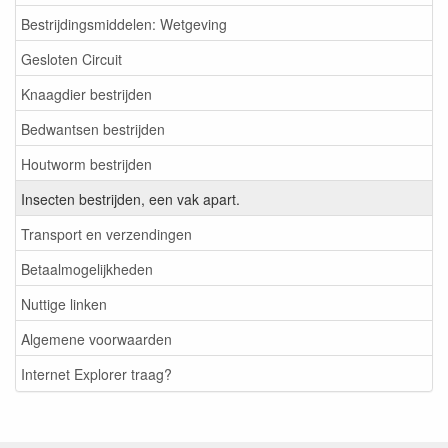
Bestrijdingsmiddelen: Wetgeving
Gesloten Circuit
Knaagdier bestrijden
Bedwantsen bestrijden
Houtworm bestrijden
Insecten bestrijden, een vak apart.
Transport en verzendingen
Betaalmogelijkheden
Nuttige linken
Algemene voorwaarden
Internet Explorer traag?