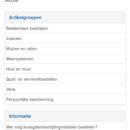
Succes!
Artikelgroepen
Bedwantsen bestrijden
Insecten
Muizen en ratten
Weersystemen
Hout en muur
Spuit- en verneveltoestellen
Varia
Persoonlijke bescherming
Informatie
Wie mag knaagdierbestrijdingmiddelen bestellen?