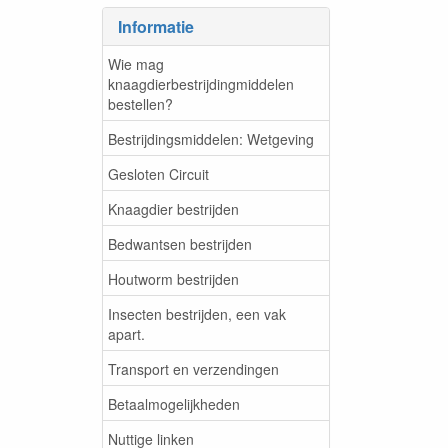
Informatie
Wie mag
knaagdierbestrijdingmiddelen
bestellen?
Bestrijdingsmiddelen: Wetgeving
Gesloten Circuit
Knaagdier bestrijden
Bedwantsen bestrijden
Houtworm bestrijden
Insecten bestrijden, een vak
apart.
Transport en verzendingen
Betaalmogelijkheden
Nuttige linken