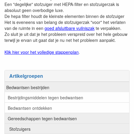
Een "degelijke" stofzuiger met HEPA-filter en stofzuigerzak is
absoluut geen overbodige luxe.
De hepa filter houdt de kleinste elementen binnen de stofzuiger
Het is eveneens van belang de stofzuigerzak "voor" het verlaten
van de ruimte in een
goed afsluitbare vuilniszak
te verpakken.
Zo sluit je uit dat je het probleem verspreid over het hele gebouw
terwijl je ervan uit gaat dat je nu net het probleem aanpakt.
Klik hier voor het volledige stappenplan
.
Artikelgroepen
Bedwantsen bestrijden
Bestrijdingsmiddelen tegen bedwantsen
Bedwantsen ontdekken
Gereedschappen tegen bedwantsen
Stofzuigers