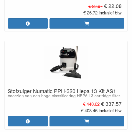
€ 22.08
€ 23.97
€ 26.72 inclusief btw
Stofzuiger Numatic PPH-320 Hepa 13 Kit AS1
Voorzien van een hoge classificering HEPA 13 cartridge filter.
€ 337.57
€ 440.62
€ 408.46 inclusief btw