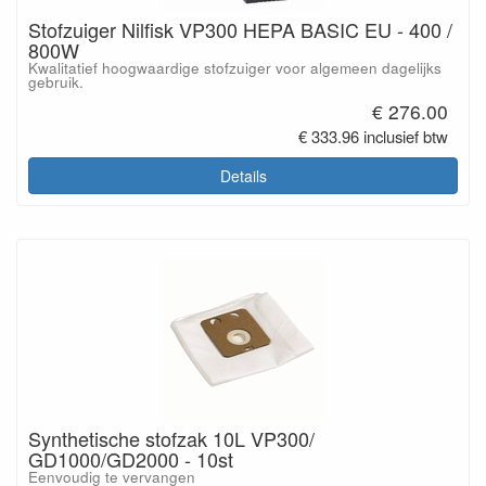
Stofzuiger Nilfisk VP300 HEPA BASIC EU - 400 /
800W
Kwalitatief hoogwaardige stofzuiger voor algemeen dagelijks
gebruik.
€ 276.00
€ 333.96 inclusief btw
Details
Synthetische stofzak 10L VP300/
GD1000/GD2000 - 10st
Eenvoudig te vervangen