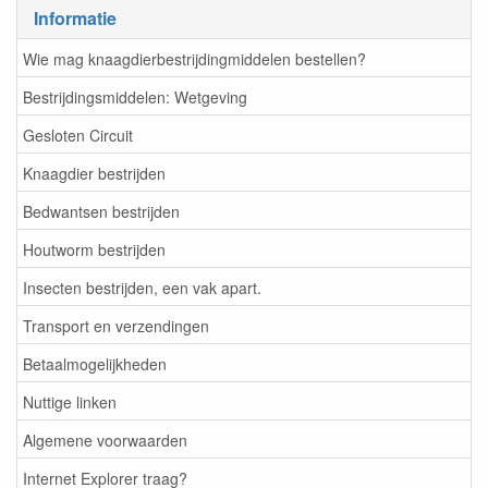
Informatie
Wie mag knaagdierbestrijdingmiddelen bestellen?
Bestrijdingsmiddelen: Wetgeving
Gesloten Circuit
Knaagdier bestrijden
Bedwantsen bestrijden
Houtworm bestrijden
Insecten bestrijden, een vak apart.
Transport en verzendingen
Betaalmogelijkheden
Nuttige linken
Algemene voorwaarden
Internet Explorer traag?