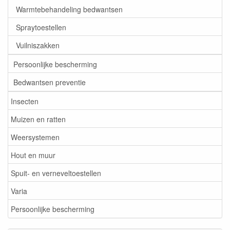
Warmtebehandeling bedwantsen
Spraytoestellen
Vuilniszakken
Persoonlijke bescherming
Bedwantsen preventie
Insecten
Muizen en ratten
Weersystemen
Hout en muur
Spuit- en verneveltoestellen
Varia
Persoonlijke bescherming