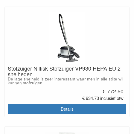
Stofzuiger Nilfisk Stofzuiger VP930 HEPA EU 2
snelheden
De lage snelheid is zeer interessant waar men in alle stilte wil
kunnen stofzuigen
€ 772.50
€ 934.73 inclusief btw
Details