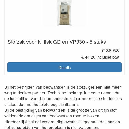
Stofzak voor Nilfisk GD en VP930 - 5 stuks
€ 36.58
€ 44.26 inclusief btw
Details
Bij het bestrijden van bedwantsen is de stofzuiger een niet meer
weg te denken partner. Toch is het belangrijk mee te nemen dat
de luchtuitlaat van de doorsnee stofzuiger meer fijne stofdeeltjes
uitstoot dat met het blote oog zichtbaar is.
Bij de bestrijding van bedwantsen is de grootte van dit fijn stof
voldoende om eitjes van bedwantsen rond te blazen.
Hierdoor lijkt het dat we grondig tewerk zijn gegaan, de kans op
het verspreiden van het probleem is niet verzonnen.