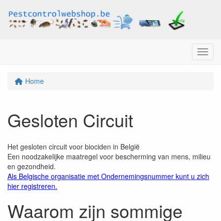
Menu
Home
Gesloten Circuit
Het gesloten circuit voor biociden in België
Een noodzakelijke maatregel voor bescherming van mens, milieu
en gezondheid.
Als Belgische organisatie met Ondernemingsnummer kunt u zich
hier registreren.
Waarom zijn sommige