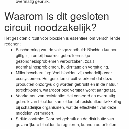
overmatig gebruik.
Waarom is dit gesloten
circuit noodzakelijk?
Het gesloten circuit voor biociden is essentieel om verschillende
redenen:
Bescherming van de volksgezondheid: Biociden kunnen
giftig zijn en bij incorrect gebruik ernstige
gezondheidsproblemen veroorzaken, zoals
ademhalingsproblemen, huidirritatie en vergiftiging.
Milieubescherming: Veel biociden zijn schadelijk voor
ecosystemen. Het gesloten circuit voorkomt dat deze
producten onzorgvuldig worden gebruikt en in de natuur
terechtkomen, waardoor biodiversiteit wordt aangetast.
Voorkomen van resistentie: Het verkeerd en overmatig
gebruik van biociden kan leiden tot resistentieontwikkeling
bij schadelijke organismen, wat de effectiviteit van deze
middelen vermindert.
Strikte controle: Door het gebruik en de distributie van
gevaarlijkere biociden te reguleren, kunnen autoriteiten