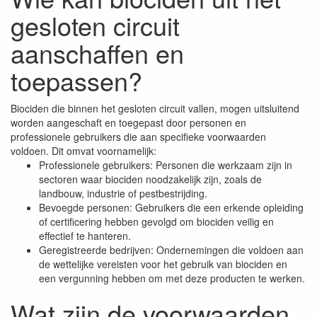
gesloten circuit
aanschaffen en
toepassen?
Biociden die binnen het gesloten circuit vallen, mogen uitsluitend
worden aangeschaft en toegepast door personen en
professionele gebruikers die aan specifieke voorwaarden
voldoen. Dit omvat voornamelijk:
Professionele gebruikers: Personen die werkzaam zijn in
sectoren waar biociden noodzakelijk zijn, zoals de
landbouw, industrie of pestbestrijding.
Bevoegde personen: Gebruikers die een erkende opleiding
of certificering hebben gevolgd om biociden veilig en
effectief te hanteren.
Geregistreerde bedrijven: Ondernemingen die voldoen aan
de wettelijke vereisten voor het gebruik van biociden en
een vergunning hebben om met deze producten te werken.
Wat zijn de voorwaarden