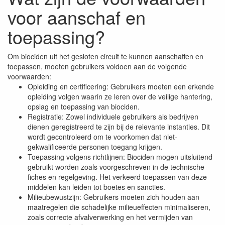
voor aanschaf en
toepassing?
Om biociden uit het gesloten circuit te kunnen aanschaffen en
toepassen, moeten gebruikers voldoen aan de volgende
voorwaarden:
Opleiding en certificering: Gebruikers moeten een erkende
opleiding volgen waarin ze leren over de veilige hantering,
opslag en toepassing van biociden.
Registratie: Zowel individuele gebruikers als bedrijven
dienen geregistreerd te zijn bij de relevante instanties. Dit
wordt gecontroleerd om te voorkomen dat niet-
gekwalificeerde personen toegang krijgen.
Toepassing volgens richtlijnen: Biociden mogen uitsluitend
gebruikt worden zoals voorgeschreven in de technische
fiches en regelgeving. Het verkeerd toepassen van deze
middelen kan leiden tot boetes en sancties.
Milieubewustzijn: Gebruikers moeten zich houden aan
maatregelen die schadelijke milieueffecten minimaliseren,
zoals correcte afvalverwerking en het vermijden van