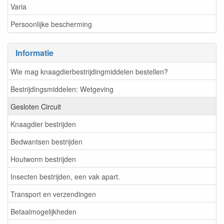
Varia
Persoonlijke bescherming
Informatie
Wie mag knaagdierbestrijdingmiddelen bestellen?
Bestrijdingsmiddelen: Wetgeving
Gesloten Circuit
Knaagdier bestrijden
Bedwantsen bestrijden
Houtworm bestrijden
Insecten bestrijden, een vak apart.
Transport en verzendingen
Betaalmogelijkheden