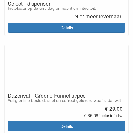
Select+ dispenser
Instelbaar op datum, dag en nacht en Inteciteit.
Niet meer leverbaar.
Details
Dazenval - Groene Funnel st/pce
Veilig online besteld, snel en correct geleverd waar u dat wilt
€ 29.00
€ 35.09 inclusief btw
Details