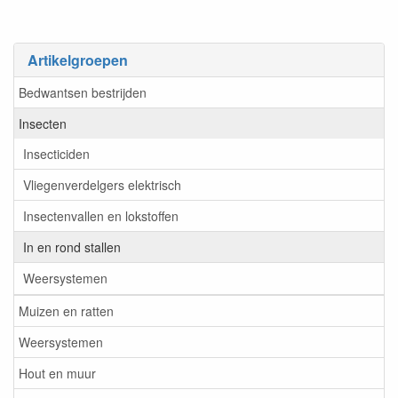
Artikelgroepen
Bedwantsen bestrijden
Insecten
Insecticiden
Vliegenverdelgers elektrisch
Insectenvallen en lokstoffen
In en rond stallen
Weersystemen
Muizen en ratten
Weersystemen
Hout en muur