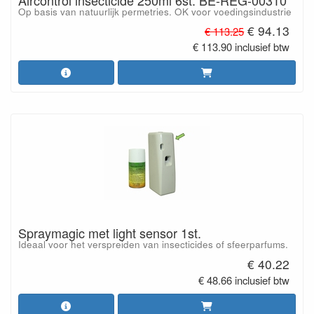
Op basis van natuurlijk permetries. OK voor voedingsindustrie
€ 94.13
€ 113.25
€ 113.90 inclusief btw
Spraymagic met light sensor 1st.
Ideaal voor het verspreiden van insecticides of sfeerparfums.
€ 40.22
€ 48.66 inclusief btw