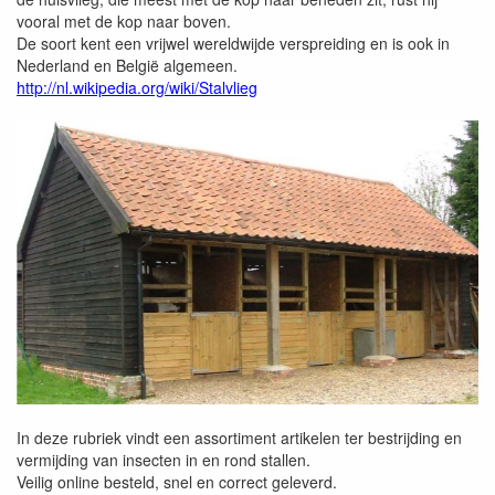
vooral met de kop naar boven.
De soort kent een vrijwel wereldwijde verspreiding en is ook in
Nederland en België algemeen.
http://nl.wikipedia.org/wiki/Stalvlieg
In deze rubriek vindt een assortiment artikelen ter bestrijding en
vermijding van insecten in en rond stallen.
Veilig online besteld, snel en correct geleverd.