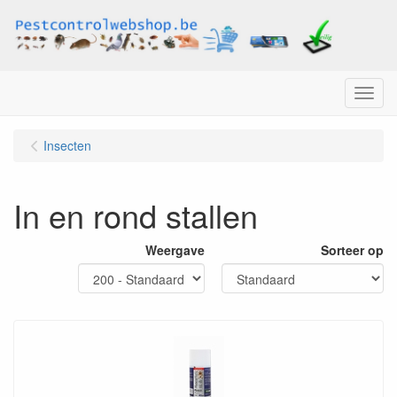
Menu
Insecten
In en rond stallen
Weergave
Sorteer op