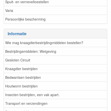
Spuit- en verneveltoestellen
Varia
Persoonlijke bescherming
Informatie
Wie mag knaagdierbestrijdingmiddelen bestellen?
Bestrijdingsmiddelen: Wetgeving
Gesloten Circuit
Knaagdier bestrijden
Bedwantsen bestrijden
Houtworm bestrijden
Insecten bestrijden, een vak apart.
Transport en verzendingen