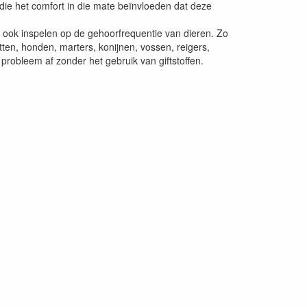
die het comfort in die mate beïnvloeden dat deze
 ook inspelen op de gehoorfrequentie van dieren. Zo
tten, honden, marters, konijnen, vossen, reigers,
probleem af zonder het gebruik van giftstoffen.