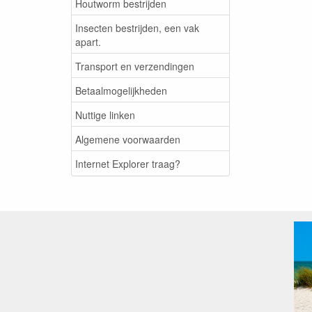
Houtworm bestrijden
Insecten bestrijden, een vak
apart.
Transport en verzendingen
Betaalmogelijkheden
Nuttige linken
Algemene voorwaarden
Internet Explorer traag?