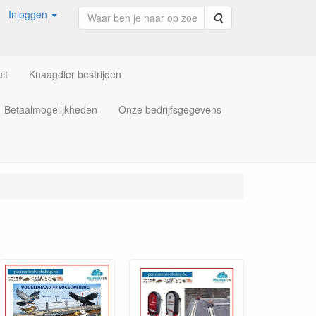
Inloggen
Zoeken
it
Knaagdier bestrijden
Betaalmogelijkheden
Onze bedrijfsgegevens