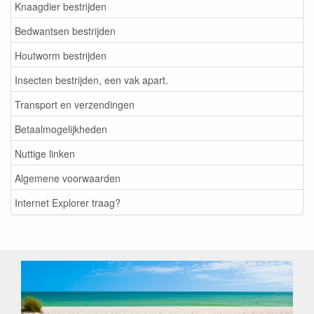
Knaagdier bestrijden
Bedwantsen bestrijden
Houtworm bestrijden
Insecten bestrijden, een vak apart.
Transport en verzendingen
Betaalmogelijkheden
Nuttige linken
Algemene voorwaarden
Internet Explorer traag?