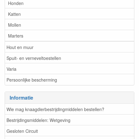
Honden
Katten
Mollen
Marters
Hout en muur
Spuit- en verneveltoestellen
Varia
Persoonlijke bescherming
Informatie
Wie mag knaagdierbestrijdingmiddelen bestellen?
Bestrijdingsmiddelen: Wetgeving
Gesloten Circuit