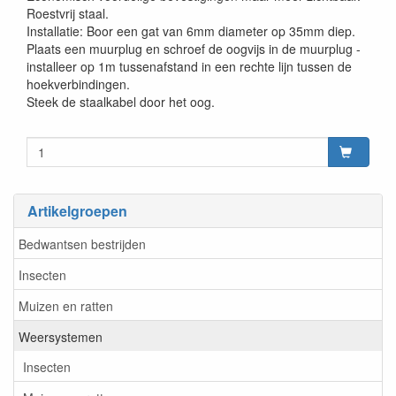
Roestvrij staal.
Installatie: Boor een gat van 6mm diameter op 35mm diep.
Plaats een muurplug en schroef de oogvijs in de muurplug -
installeer op 1m tussenafstand in een rechte lijn tussen de
hoekverbindingen.
Steek de staalkabel door het oog.
Artikelgroepen
Bedwantsen bestrijden
Insecten
Muizen en ratten
Weersystemen
Insecten