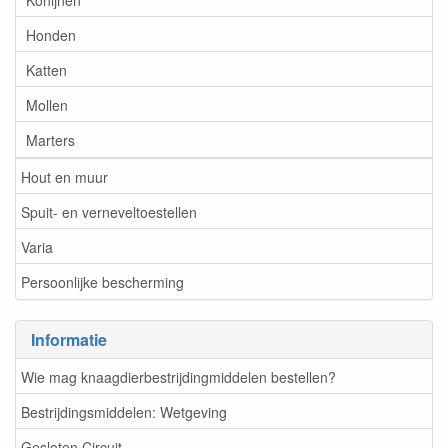
Honden
Katten
Mollen
Marters
Hout en muur
Spuit- en verneveltoestellen
Varia
Persoonlijke bescherming
Informatie
Wie mag knaagdierbestrijdingmiddelen bestellen?
Bestrijdingsmiddelen: Wetgeving
Gesloten Circuit