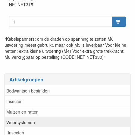
NETNET315
"Kabelspanners: om de draden op spanning te zetten M6
uitvoering meest gebruikt, maar ook M5 is leverbaar Voor kleine
netten: extra kleine uitvoering (M4) Voor extra grote trekkracht:
M8 verkrijgbaar op bestelling (CODE: NET NET330)"
Artikelgroepen
Bedwantsen bestrijden
Insecten
Muizen en ratten
Weersystemen
Insecten