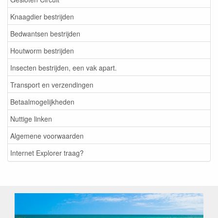
Knaagdier bestrijden
Bedwantsen bestrijden
Houtworm bestrijden
Insecten bestrijden, een vak apart.
Transport en verzendingen
Betaalmogelijkheden
Nuttige linken
Algemene voorwaarden
Internet Explorer traag?