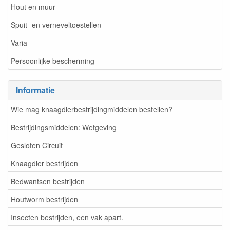
Hout en muur
Spuit- en verneveltoestellen
Varia
Persoonlijke bescherming
Informatie
Wie mag knaagdierbestrijdingmiddelen bestellen?
Bestrijdingsmiddelen: Wetgeving
Gesloten Circuit
Knaagdier bestrijden
Bedwantsen bestrijden
Houtworm bestrijden
Insecten bestrijden, een vak apart.