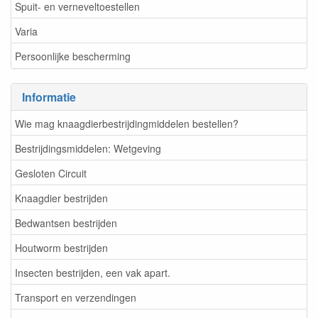
Spuit- en verneveltoestellen
Varia
Persoonlijke bescherming
Informatie
Wie mag knaagdierbestrijdingmiddelen bestellen?
Bestrijdingsmiddelen: Wetgeving
Gesloten Circuit
Knaagdier bestrijden
Bedwantsen bestrijden
Houtworm bestrijden
Insecten bestrijden, een vak apart.
Transport en verzendingen