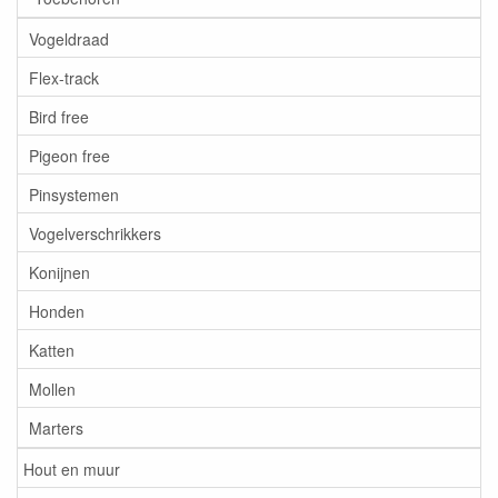
Vogeldraad
Flex-track
Bird free
Pigeon free
Pinsystemen
Vogelverschrikkers
Konijnen
Honden
Katten
Mollen
Marters
Hout en muur