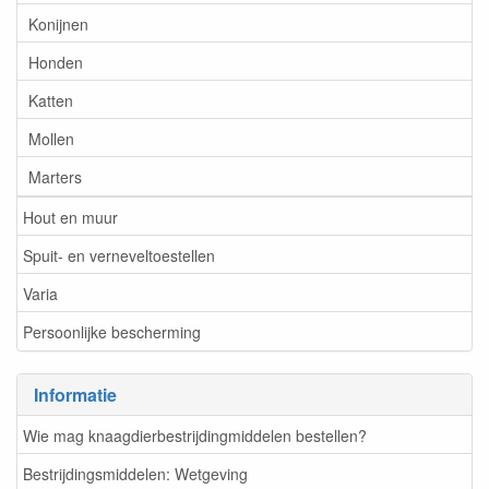
Konijnen
Honden
Katten
Mollen
Marters
Hout en muur
Spuit- en verneveltoestellen
Varia
Persoonlijke bescherming
Informatie
Wie mag knaagdierbestrijdingmiddelen bestellen?
Bestrijdingsmiddelen: Wetgeving