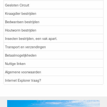
Gesloten Circuit
Knaagdier bestrijden
Bedwantsen bestrijden
Houtworm bestrijden
Insecten bestrijden, een vak apart.
Transport en verzendingen
Betaalmogelijkheden
Nuttige linken
Algemene voorwaarden
Internet Explorer traag?