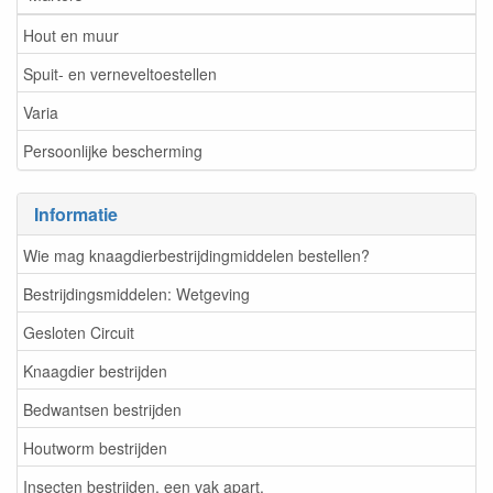
Hout en muur
Spuit- en verneveltoestellen
Varia
Persoonlijke bescherming
Informatie
Wie mag knaagdierbestrijdingmiddelen bestellen?
Bestrijdingsmiddelen: Wetgeving
Gesloten Circuit
Knaagdier bestrijden
Bedwantsen bestrijden
Houtworm bestrijden
Insecten bestrijden, een vak apart.