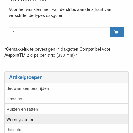
Prijszetting 20220407
Voor het vastklemmen van de strips aan de zijkant van
verschillende types dakgoten.
"Gemakkelijk te bevestigen in dakgoten Compatibel voor
AvipointTM 2 clips per strip (333 mm) "
Artikelgroepen
Bedwantsen bestrijden
Insecten
Muizen en ratten
Weersystemen
Insecten