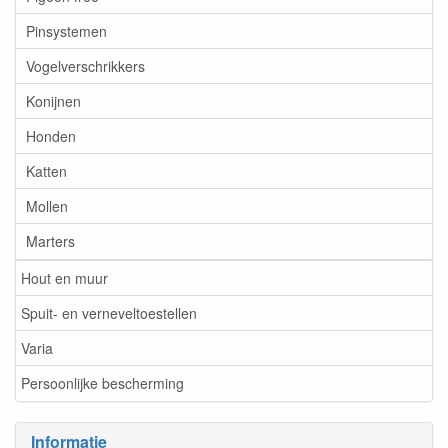
Pinsystemen
Vogelverschrikkers
Konijnen
Honden
Katten
Mollen
Marters
Hout en muur
Spuit- en verneveltoestellen
Varia
Persoonlijke bescherming
Informatie