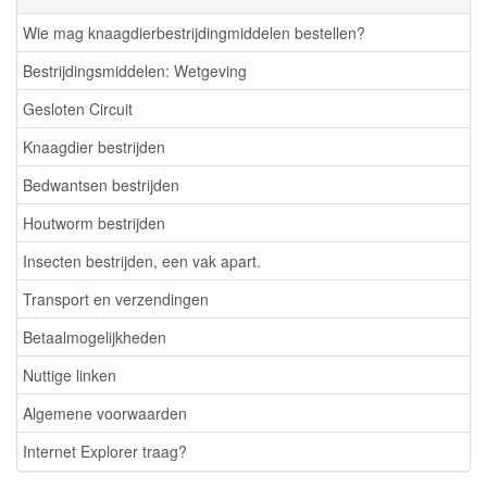
Wie mag knaagdierbestrijdingmiddelen bestellen?
Bestrijdingsmiddelen: Wetgeving
Gesloten Circuit
Knaagdier bestrijden
Bedwantsen bestrijden
Houtworm bestrijden
Insecten bestrijden, een vak apart.
Transport en verzendingen
Betaalmogelijkheden
Nuttige linken
Algemene voorwaarden
Internet Explorer traag?