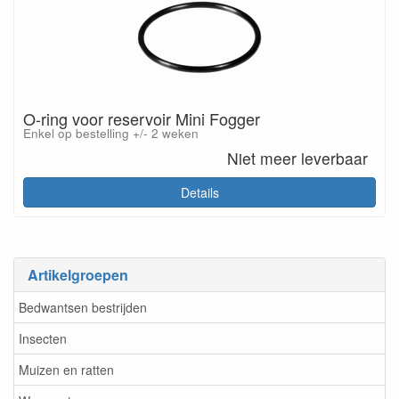
O-ring voor reservoir Mini Fogger
Enkel op bestelling +/- 2 weken
Niet meer leverbaar
Details
Artikelgroepen
Bedwantsen bestrijden
Insecten
Muizen en ratten