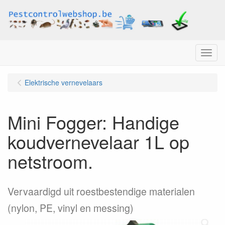
Menu
Elektrische vernevelaars
Mini Fogger: Handige
koudvernevelaar 1L op
netstroom.
Vervaardigd uit roestbestendige materialen
(nylon, PE, vinyl en messing)