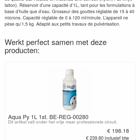
laiton). Réservoir d’une capacité d’1L, tant pour les formulations à
base d’huile que d’eau. Grosseur des gouttes réglable de 15 à 40
microns. Capacité réglable de 0 à 120 ml/minute. L’appareil ne
pèse qu’1,5 kg. Adapté aux petits travaux de pulvérisation.
Werkt perfect samen met deze
producten:
Aqua Py 1L 1st. BE-REG-00280
Dit artikel valt onder het vrije maar professionele circuit.
€ 198.18
€ 239.80 inclusief btw