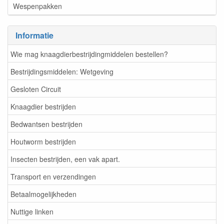
Wespenpakken
Informatie
Wie mag knaagdierbestrijdingmiddelen bestellen?
Bestrijdingsmiddelen: Wetgeving
Gesloten Circuit
Knaagdier bestrijden
Bedwantsen bestrijden
Houtworm bestrijden
Insecten bestrijden, een vak apart.
Transport en verzendingen
Betaalmogelijkheden
Nuttige linken