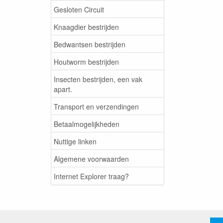
Gesloten Circuit
Knaagdier bestrijden
Bedwantsen bestrijden
Houtworm bestrijden
Insecten bestrijden, een vak
apart.
Transport en verzendingen
Betaalmogelijkheden
Nuttige linken
Algemene voorwaarden
Internet Explorer traag?