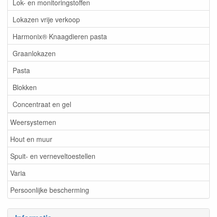
Lok- en monitoringstoffen
Lokazen vrije verkoop
Harmonix® Knaagdieren pasta
Graanlokazen
Pasta
Blokken
Concentraat en gel
Weersystemen
Hout en muur
Spuit- en verneveltoestellen
Varia
Persoonlijke bescherming