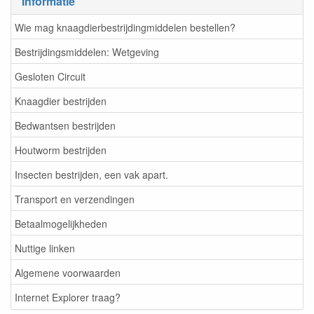
Informatie
Wie mag knaagdierbestrijdingmiddelen bestellen?
Bestrijdingsmiddelen: Wetgeving
Gesloten Circuit
Knaagdier bestrijden
Bedwantsen bestrijden
Houtworm bestrijden
Insecten bestrijden, een vak apart.
Transport en verzendingen
Betaalmogelijkheden
Nuttige linken
Algemene voorwaarden
Internet Explorer traag?