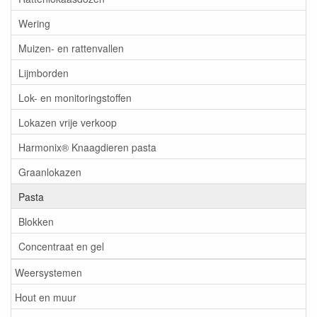
Wering
Muizen- en rattenvallen
Lijmborden
Lok- en monitoringstoffen
Lokazen vrije verkoop
Harmonix® Knaagdieren pasta
Graanlokazen
Pasta
Blokken
Concentraat en gel
Weersystemen
Hout en muur