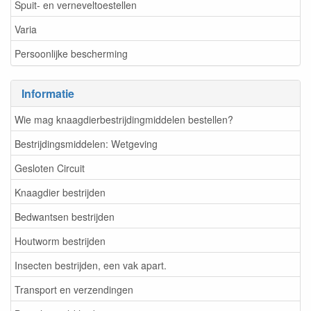
Spuit- en verneveltoestellen
Varia
Persoonlijke bescherming
Informatie
Wie mag knaagdierbestrijdingmiddelen bestellen?
Bestrijdingsmiddelen: Wetgeving
Gesloten Circuit
Knaagdier bestrijden
Bedwantsen bestrijden
Houtworm bestrijden
Insecten bestrijden, een vak apart.
Transport en verzendingen