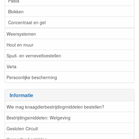
Pasta
Blokken
Concentraat en gel
Weersystemen
Hout en muur
Spuit- en verneveltoestellen
Varia
Persoonlijke bescherming
Informatie
Wie mag knaagdierbestrijdingmiddelen bestellen?
Bestrijdingsmiddelen: Wetgeving
Gesloten Circuit