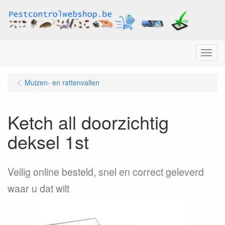
Menu
Muizen- en rattenvallen
Ketch all doorzichtig
deksel 1st
Veilig online besteld, snel en correct geleverd
waar u dat wilt