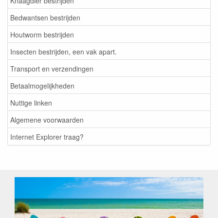
Knaagdier bestrijden
Bedwantsen bestrijden
Houtworm bestrijden
Insecten bestrijden, een vak apart.
Transport en verzendingen
Betaalmogelijkheden
Nuttige linken
Algemene voorwaarden
Internet Explorer traag?