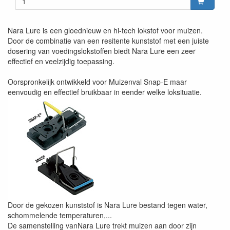
Nara Lure is een gloednieuw en hi-tech lokstof voor muizen.
Door de combinatie van een resitente kunststof met een juiste
dosering van voedingslokstoffen biedt Nara Lure een zeer
effectief en veelzijdig toepassing.
Oorspronkelijk ontwikkeld voor Muizenval Snap-E maar
eenvoudig en effectief bruikbaar in eender welke loksituatie.
Door de gekozen kunststof is Nara Lure bestand tegen water,
schommelende temperaturen,...
De samenstelling vanNara Lure trekt muizen aan door zijn