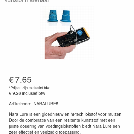
€
7.65
*Prijzen zijn exclusief btw
€ 9.26
inclusief btw
Artikelcode
:
NARALURE5
Nara Lure is een gloednieuw en hi-tech lokstof voor muizen.
Door de combinatie van een resitente kunststof met een
juiste dosering van voedingslokstoffen biedt Nara Lure een
zeer effectief en veelzijdig toepassing.