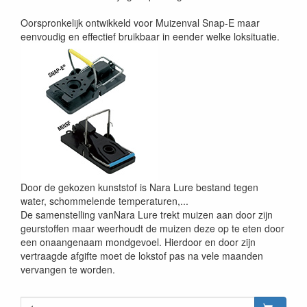
Oorspronkelijk ontwikkeld voor Muizenval Snap-E maar
eenvoudig en effectief bruikbaar in eender welke loksituatie.
Door de gekozen kunststof is Nara Lure bestand tegen
water, schommelende temperaturen,...
De samenstelling vanNara Lure trekt muizen aan door zijn
geurstoffen maar weerhoudt de muizen deze op te eten door
een onaangenaam mondgevoel. Hierdoor en door zijn
vertraagde afgifte moet de lokstof pas na vele maanden
vervangen te worden.