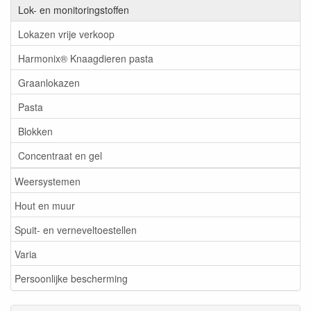
Lok- en monitoringstoffen
Lokazen vrije verkoop
Harmonix® Knaagdieren pasta
Graanlokazen
Pasta
Blokken
Concentraat en gel
Weersystemen
Hout en muur
Spuit- en verneveltoestellen
Varia
Persoonlijke bescherming