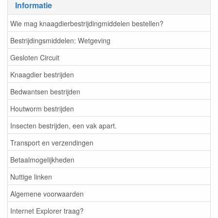
Informatie
Wie mag knaagdierbestrijdingmiddelen bestellen?
Bestrijdingsmiddelen: Wetgeving
Gesloten Circuit
Knaagdier bestrijden
Bedwantsen bestrijden
Houtworm bestrijden
Insecten bestrijden, een vak apart.
Transport en verzendingen
Betaalmogelijkheden
Nuttige linken
Algemene voorwaarden
Internet Explorer traag?