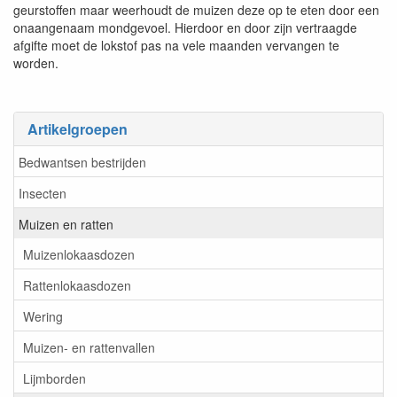
geurstoffen maar weerhoudt de muizen deze op te eten door een
onaangenaam mondgevoel. Hierdoor en door zijn vertraagde
afgifte moet de lokstof pas na vele maanden vervangen te
worden.
Artikelgroepen
Bedwantsen bestrijden
Insecten
Muizen en ratten
Muizenlokaasdozen
Rattenlokaasdozen
Wering
Muizen- en rattenvallen
Lijmborden