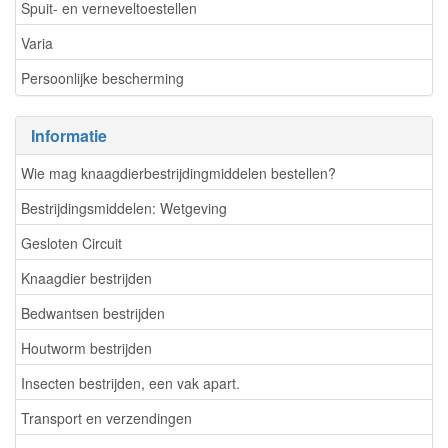
Spuit- en verneveltoestellen
Varia
Persoonlijke bescherming
Informatie
Wie mag knaagdierbestrijdingmiddelen bestellen?
Bestrijdingsmiddelen: Wetgeving
Gesloten Circuit
Knaagdier bestrijden
Bedwantsen bestrijden
Houtworm bestrijden
Insecten bestrijden, een vak apart.
Transport en verzendingen