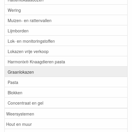
Wering
Muizen- en rattenvallen
Lijmborden
Lok- en monitoringstoffen
Lokazen vrije verkoop
Harmonix® Knaagdieren pasta
Graanlokazen
Pasta
Blokken
Concentraat en gel
Weersystemen
Hout en muur