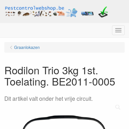
Menu
Graanlokazen
Rodilon Trio 3kg 1st.
Toelating. BE2011-0005
Dit artikel valt onder het vrije circuit.