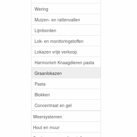
Wering
Muizen- en rattenvallen
Lijmborden
Lok- en monitoringstoffen
Lokazen vrije verkoop
Harmonix® Knaagdieren pasta
Graanlokazen
Pasta
Blokken
Concentraat en gel
Weersystemen
Hout en muur