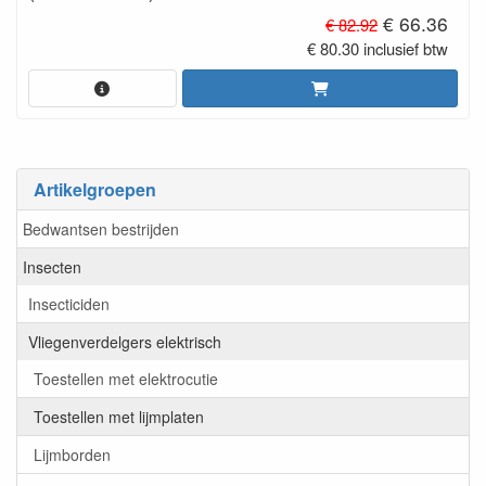
€ 66.36
€ 82.92
€ 80.30 inclusief btw
Artikelgroepen
Bedwantsen bestrijden
Insecten
Insecticiden
Vliegenverdelgers elektrisch
Toestellen met elektrocutie
Toestellen met lijmplaten
Lijmborden