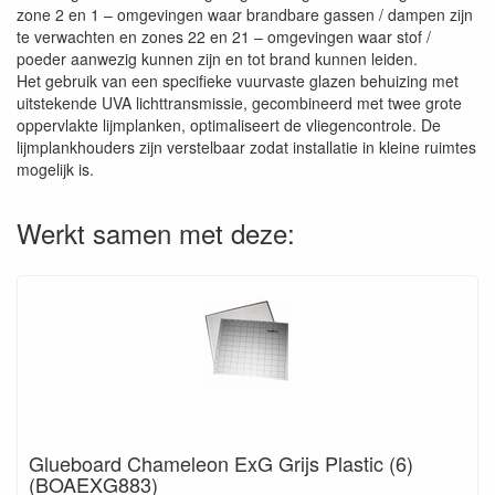
zone 2 en 1 – omgevingen waar brandbare gassen / dampen zijn
te verwachten en zones 22 en 21 – omgevingen waar stof /
poeder aanwezig kunnen zijn en tot brand kunnen leiden.
Het gebruik van een specifieke vuurvaste glazen behuizing met
uitstekende UVA lichttransmissie, gecombineerd met twee grote
oppervlakte lijmplanken, optimaliseert de vliegencontrole. De
lijmplankhouders zijn verstelbaar zodat installatie in kleine ruimtes
mogelijk is.
Werkt samen met deze:
Glueboard Chameleon ExG Grijs Plastic (6)
(BOAEXG883)