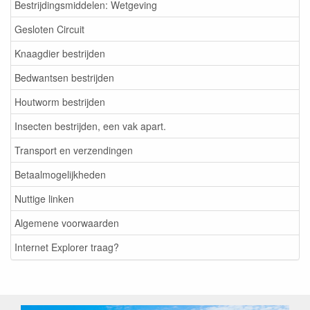
Bestrijdingsmiddelen: Wetgeving
Gesloten Circuit
Knaagdier bestrijden
Bedwantsen bestrijden
Houtworm bestrijden
Insecten bestrijden, een vak apart.
Transport en verzendingen
Betaalmogelijkheden
Nuttige linken
Algemene voorwaarden
Internet Explorer traag?