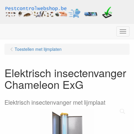
Menu
Toestellen met lijmplaten
Elektrisch insectenvanger
Chameleon ExG
Elektrisch insectenvanger met lijmplaat