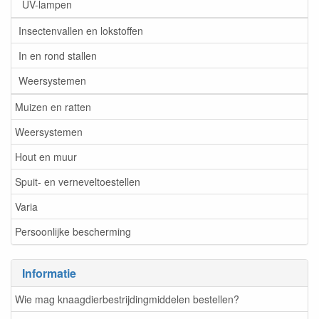
UV-lampen
Insectenvallen en lokstoffen
In en rond stallen
Weersystemen
Muizen en ratten
Weersystemen
Hout en muur
Spuit- en verneveltoestellen
Varia
Persoonlijke bescherming
Informatie
Wie mag knaagdierbestrijdingmiddelen bestellen?