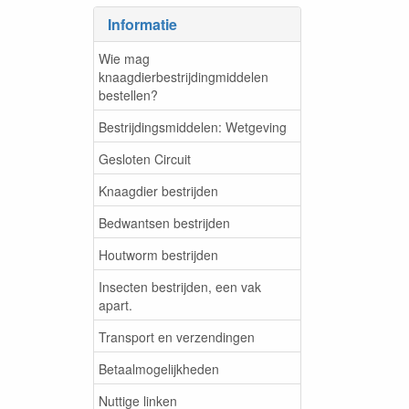
Informatie
Wie mag
knaagdierbestrijdingmiddelen
bestellen?
Bestrijdingsmiddelen: Wetgeving
Gesloten Circuit
Knaagdier bestrijden
Bedwantsen bestrijden
Houtworm bestrijden
Insecten bestrijden, een vak
apart.
Transport en verzendingen
Betaalmogelijkheden
Nuttige linken