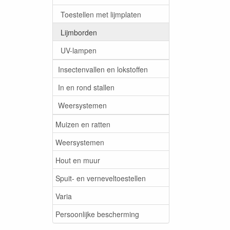
Toestellen met lijmplaten
Lijmborden
UV-lampen
Insectenvallen en lokstoffen
In en rond stallen
Weersystemen
Muizen en ratten
Weersystemen
Hout en muur
Spuit- en verneveltoestellen
Varia
Persoonlijke bescherming