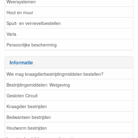
Weersystemen
Hout en muur
Spuit- en verneveltoestellen
Varia
Persoonlijke bescherming
Informatie
Wie mag knaagdierbestrijdingmiddelen bestellen?
Bestrijdingsmiddelen: Wetgeving
Gesloten Circuit
Knaagdier bestrijden
Bedwantsen bestrijden
Houtworm bestrijden