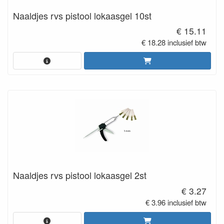
Naaldjes rvs pistool lokaasgel 10st
€ 15.11
€ 18.28 inclusief btw
Naaldjes rvs pistool lokaasgel 2st
€ 3.27
€ 3.96 inclusief btw