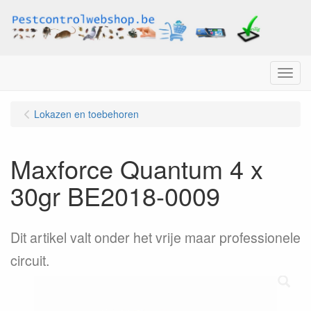
Menu
Lokazen en toebehoren
Maxforce Quantum 4 x
30gr BE2018-0009
Dit artikel valt onder het vrije maar professionele
circuit.