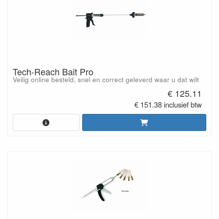
Tech-Reach Bait Pro
Veilig online besteld, snel en correct geleverd waar u dat wilt
€ 125.11
€ 151.38 inclusief btw