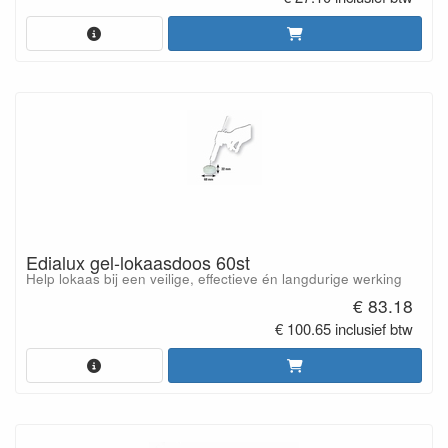
Edialux gel-lokaasdoos 60st
Help lokaas bij een veilige, effectieve én langdurige werking
€ 83.18
€ 100.65 inclusief btw