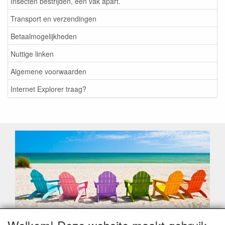
Insecten bestrijden, een vak apart.
Transport en verzendingen
Betaalmogelijkheden
Nuttige linken
Algemene voorwaarden
Internet Explorer traag?