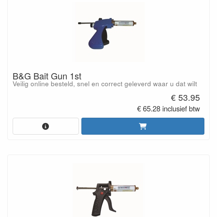
B&G Bait Gun 1st
Veilig online besteld, snel en correct geleverd waar u dat wilt
€ 53.95
€ 65.28 inclusief btw