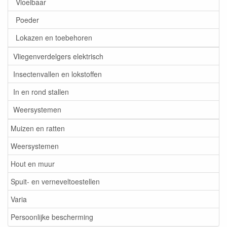
Vloeibaar
Poeder
Lokazen en toebehoren
Vliegenverdelgers elektrisch
Insectenvallen en lokstoffen
In en rond stallen
Weersystemen
Muizen en ratten
Weersystemen
Hout en muur
Spuit- en verneveltoestellen
Varia
Persoonlijke bescherming