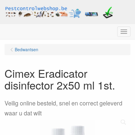
Menu
Bedwantsen
Cimex Eradicator
disinfector 2x50 ml 1st.
Veilig online besteld, snel en correct geleverd
waar u dat wilt