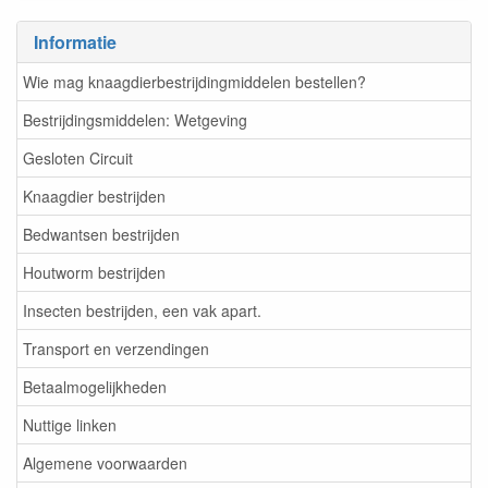
Informatie
Wie mag knaagdierbestrijdingmiddelen bestellen?
Bestrijdingsmiddelen: Wetgeving
Gesloten Circuit
Knaagdier bestrijden
Bedwantsen bestrijden
Houtworm bestrijden
Insecten bestrijden, een vak apart.
Transport en verzendingen
Betaalmogelijkheden
Nuttige linken
Algemene voorwaarden