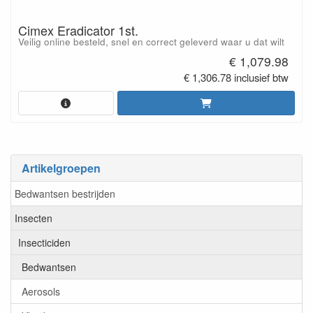
Cimex Eradicator 1st.
Veilig online besteld, snel en correct geleverd waar u dat wilt
€ 1,079.98
€ 1,306.78 inclusief btw
Artikelgroepen
Bedwantsen bestrijden
Insecten
Insecticiden
Bedwantsen
Aerosols