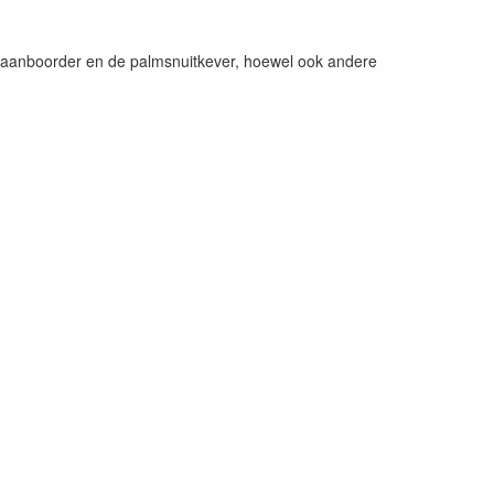
 Graanboorder en de palmsnuitkever, hoewel ook andere