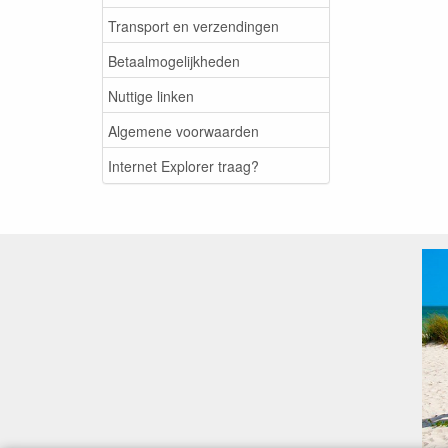
Transport en verzendingen
Betaalmogelijkheden
Nuttige linken
Algemene voorwaarden
Internet Explorer traag?