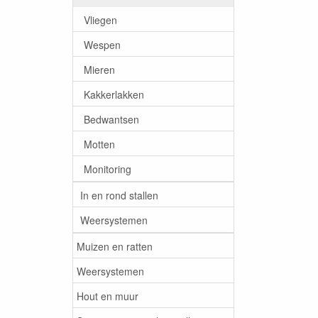
Vliegen
Wespen
Mieren
Kakkerlakken
Bedwantsen
Motten
Monitoring
In en rond stallen
Weersystemen
Muizen en ratten
Weersystemen
Hout en muur