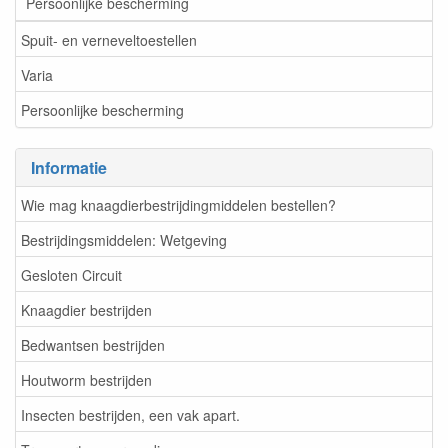
Persoonlijke bescherming
Spuit- en verneveltoestellen
Varia
Persoonlijke bescherming
Informatie
Wie mag knaagdierbestrijdingmiddelen bestellen?
Bestrijdingsmiddelen: Wetgeving
Gesloten Circuit
Knaagdier bestrijden
Bedwantsen bestrijden
Houtworm bestrijden
Insecten bestrijden, een vak apart.