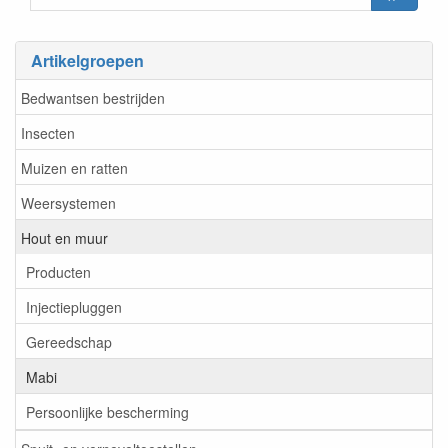
Artikelgroepen
Bedwantsen bestrijden
Insecten
Muizen en ratten
Weersystemen
Hout en muur
Producten
Injectiepluggen
Gereedschap
Mabi
Persoonlijke bescherming