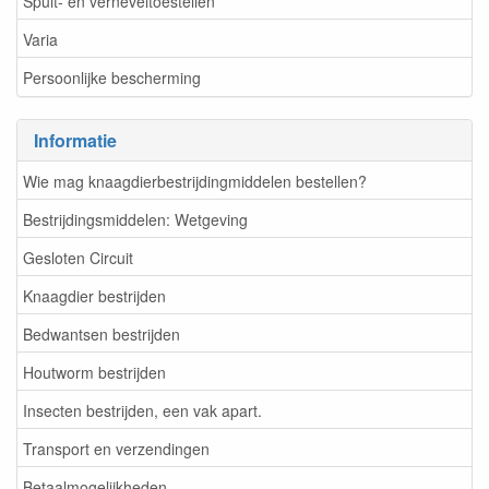
Spuit- en verneveltoestellen
Varia
Persoonlijke bescherming
Informatie
Wie mag knaagdierbestrijdingmiddelen bestellen?
Bestrijdingsmiddelen: Wetgeving
Gesloten Circuit
Knaagdier bestrijden
Bedwantsen bestrijden
Houtworm bestrijden
Insecten bestrijden, een vak apart.
Transport en verzendingen
Betaalmogelijkheden