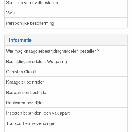
Spuit- en verneveltoestellen
Varia
Persoonlijke bescherming
Informatie
Wie mag knaagdierbestrijdingmiddelen bestellen?
Bestrijdingsmiddelen: Wetgeving
Gesloten Circuit
Knaagdier bestrijden
Bedwantsen bestrijden
Houtworm bestrijden
Insecten bestrijden, een vak apart.
Transport en verzendingen