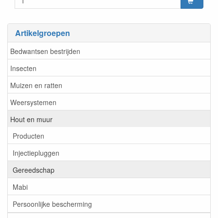
Artikelgroepen
Bedwantsen bestrijden
Insecten
Muizen en ratten
Weersystemen
Hout en muur
Producten
Injectiepluggen
Gereedschap
Mabi
Persoonlijke bescherming