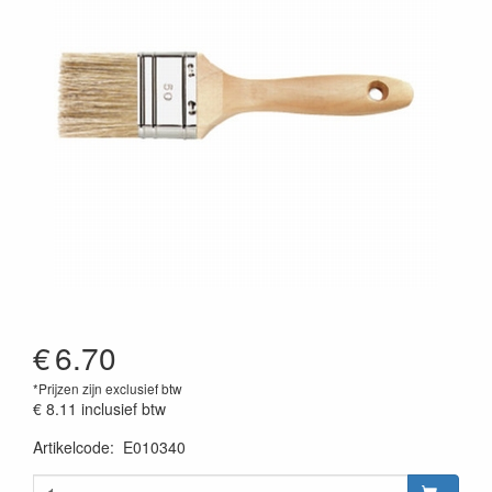
€
6.70
*Prijzen zijn exclusief btw
€ 8.11
inclusief btw
Artikelcode
:
E010340