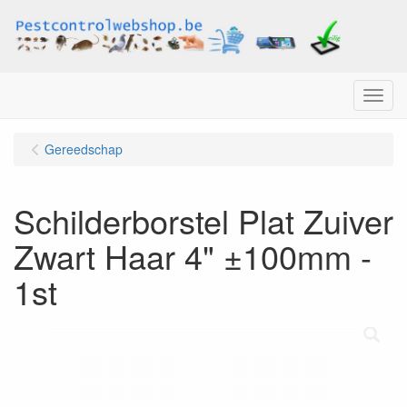
Menu
Gereedschap
Schilderborstel Plat Zuiver
Zwart Haar 4" ±100mm -
1st