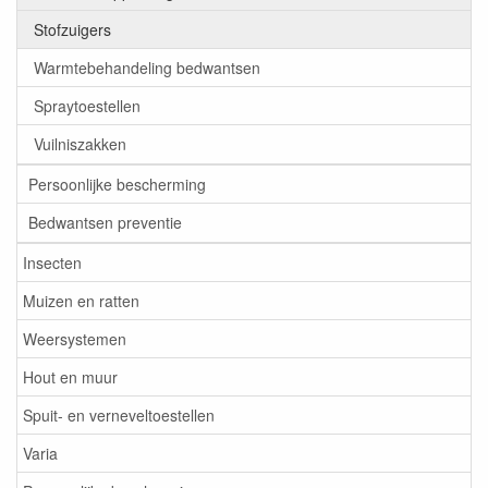
Stofzuigers
Warmtebehandeling bedwantsen
Spraytoestellen
Vuilniszakken
Persoonlijke bescherming
Bedwantsen preventie
Insecten
Muizen en ratten
Weersystemen
Hout en muur
Spuit- en verneveltoestellen
Varia