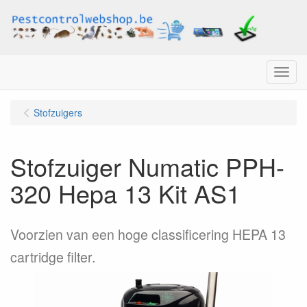
Menu
Stofzuigers
Stofzuiger Numatic PPH-
320 Hepa 13 Kit AS1
Voorzien van een hoge classificering HEPA 13
cartridge filter.