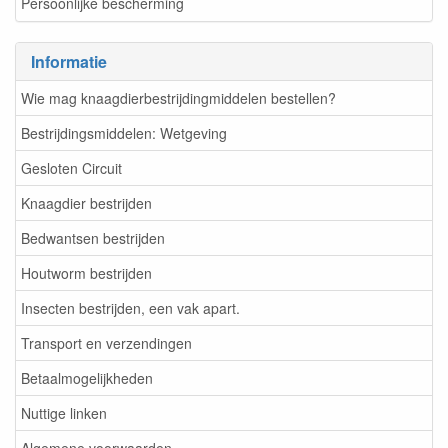
Persoonlijke bescherming
Informatie
Wie mag knaagdierbestrijdingmiddelen bestellen?
Bestrijdingsmiddelen: Wetgeving
Gesloten Circuit
Knaagdier bestrijden
Bedwantsen bestrijden
Houtworm bestrijden
Insecten bestrijden, een vak apart.
Transport en verzendingen
Betaalmogelijkheden
Nuttige linken