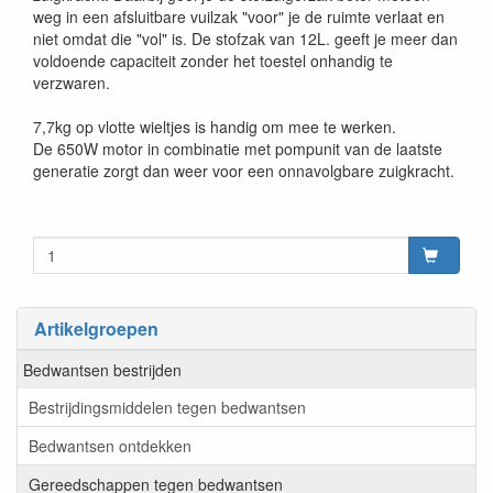
weg in een afsluitbare vuilzak "voor" je de ruimte verlaat en
niet omdat die "vol" is. De stofzak van 12L. geeft je meer dan
voldoende capaciteit zonder het toestel onhandig te
verzwaren.
7,7kg op vlotte wieltjes is handig om mee te werken.
De 650W motor in combinatie met pompunit van de laatste
generatie zorgt dan weer voor een onnavolgbare zuigkracht.
Artikelgroepen
Bedwantsen bestrijden
Bestrijdingsmiddelen tegen bedwantsen
Bedwantsen ontdekken
Gereedschappen tegen bedwantsen