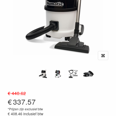
€ 440.62
€
337.57
*Prijzen zijn exclusief btw
€ 408.46
inclusief btw