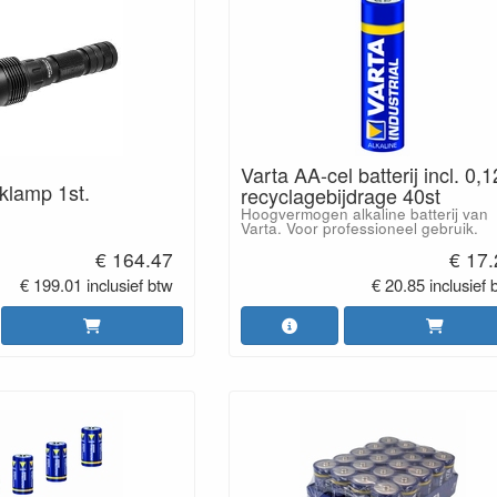
Varta AA-cel batterij incl. 0,
klamp 1st.
recyclagebijdrage 40st
Hoogvermogen alkaline batterij van
Varta. Voor professioneel gebruik.
€ 164.47
€ 17
€ 199.01 inclusief btw
€ 20.85 inclusief 